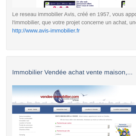
Le reseau immobilier Avis, créé en 1957, vous app
l'immobilier, que votre projet concerne un achat, un
http://www.avis-immobilier.fr
Immobilier Vendée achat vente maison,...