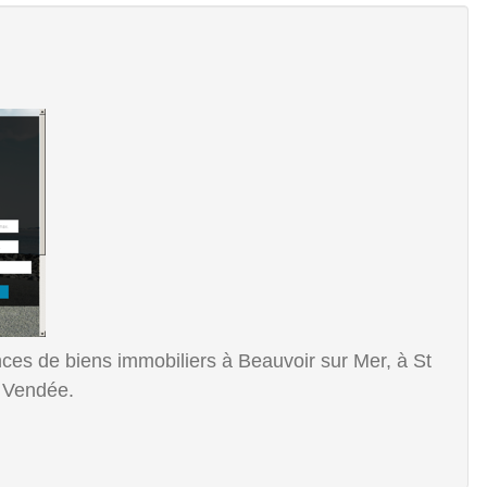
.
ces de biens immobiliers à Beauvoir sur Mer, à St
n Vendée.