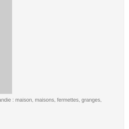
mandie : maison, maisons, fermettes, granges,