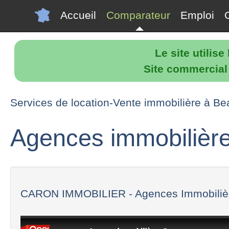
Accueil
Comparateur
Emploi
Le site utilis
Site commercial p
Services de location-Vente immobilière à Be
Agences immobilière
CARON IMMOBILIER - Agences Immobilièr