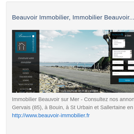
Beauvoir Immobilier, Immobilier Beauvoir..
Immobilier Beauvoir sur Mer - Consultez nos annon
Gervais (85), à Bouin, à St Urbain et Sallertaine e
http://www.beauvoir-immobilier.fr