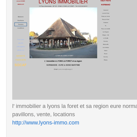
l' immobilier a lyons la foret et sa region eure nor
pavillons, vente, locations
http://www.lyons-immo.com