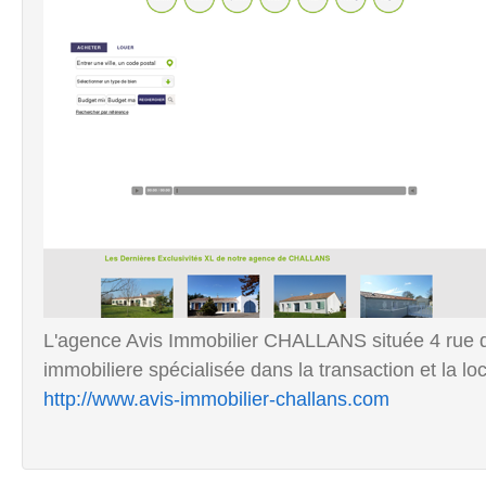
L'agence Avis Immobilier CHALLANS située 4 rue d
immobiliere spécialisée dans la transaction et la loca
http://www.avis-immobilier-challans.com