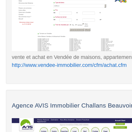
vente et achat en Vendée de maisons, appartements
http://www.vendee-immobilier.com/cfm/achat.cfm
Agence AVIS Immobilier Challans Beauvoir