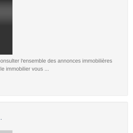
Consulter l'ensemble des annonces immobilières
e immobilier vous ...
.