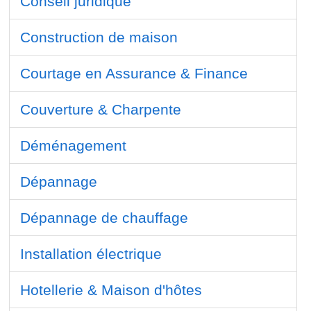
Conseil juridique
Construction de maison
Courtage en Assurance & Finance
Couverture & Charpente
Déménagement
Dépannage
Dépannage de chauffage
Installation électrique
Hotellerie & Maison d'hôtes