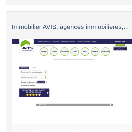
Immobilier AVIS, agences immobilieres,...