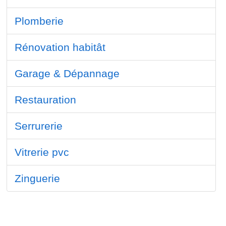
Plomberie
Rénovation habitât
Garage & Dépannage
Restauration
Serrurerie
Vitrerie pvc
Zinguerie