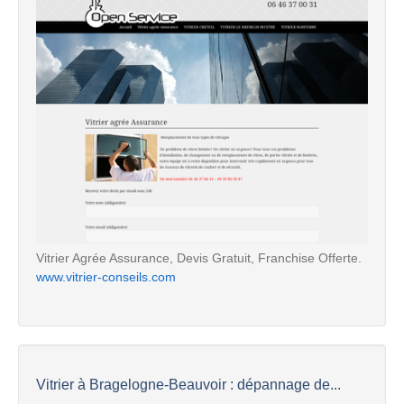
Vitrier Agrée Assurance, Devis Gratuit, Franchise Offerte.
www.vitrier-conseils.com
Vitrier à Bragelogne-Beauvoir : dépannage de...