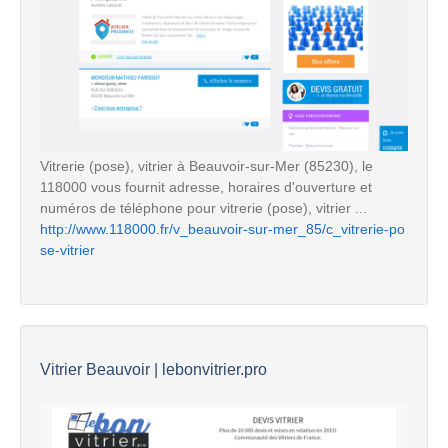
Vitrerie (pose), vitrier à Beauvoir-sur-Mer (85230), le
118000 vous fournit adresse, horaires d'ouverture et
numéros de téléphone pour vitrerie (pose), vitrier ...
http://www.118000.fr/v_beauvoir-sur-mer_85/c_vitrerie-po
se-vitrier
Vitrier Beauvoir | lebonvitrier.pro