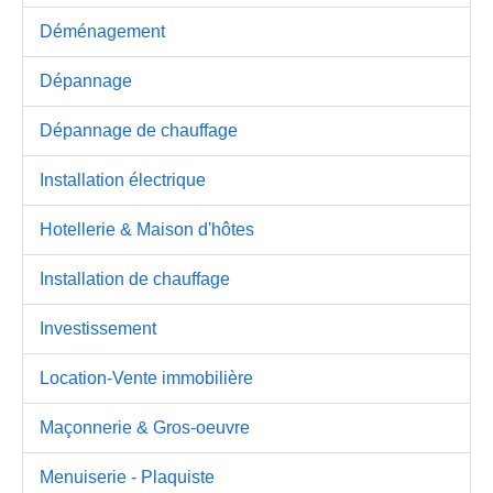
Déménagement
Dépannage
Dépannage de chauffage
Installation électrique
Hotellerie & Maison d'hôtes
Installation de chauffage
Investissement
Location-Vente immobilière
Maçonnerie & Gros-oeuvre
Menuiserie - Plaquiste