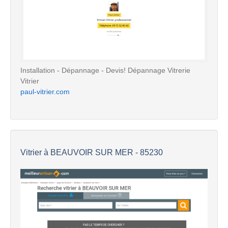
Installation - Dépannage - Devis! Dépannage Vitrerie
Vitrier
paul-vitrier.com
Vitrier à BEAUVOIR SUR MER - 85230