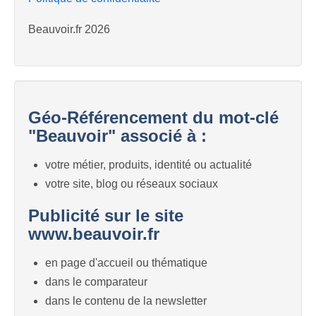
Beauvoir.fr 2026
Géo-Référencement du mot-clé
"Beauvoir" associé à :
votre métier, produits, identité ou actualité
votre site, blog ou réseaux sociaux
Publicité sur le site
www.beauvoir.fr
en page d'accueil ou thématique
dans le comparateur
dans le contenu de la newsletter