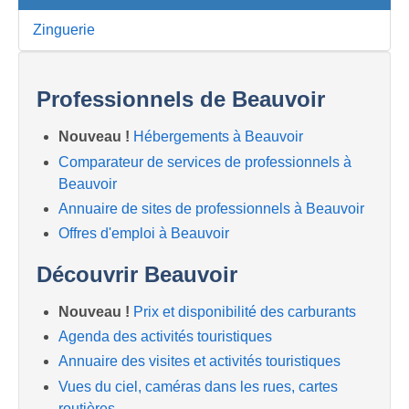
Zinguerie
Professionnels de Beauvoir
Nouveau !
Hébergements à Beauvoir
Comparateur de services de professionnels à
Beauvoir
Annuaire de sites de professionnels à Beauvoir
Offres d'emploi à Beauvoir
Découvrir Beauvoir
Nouveau !
Prix et disponibilité des carburants
Agenda des activités touristiques
Annuaire des visites et activités touristiques
Vues du ciel, caméras dans les rues, cartes
routières