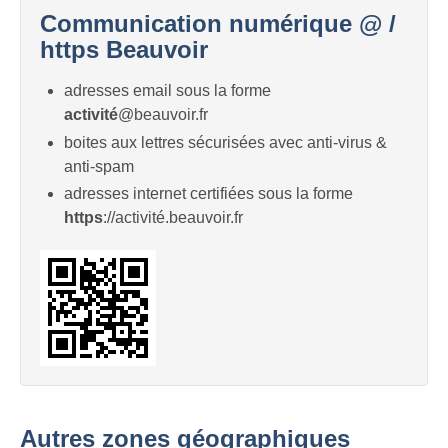
Communication numérique @ /
https Beauvoir
adresses email sous la forme
activité
@beauvoir.fr
boites aux lettres sécurisées avec anti-virus &
anti-spam
adresses internet certifiées sous la forme
https
://activité.beauvoir.fr
Autres zones géographiques