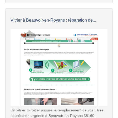
Vitrier à Beauvoir-en-Royans : réparation de...
Un vitrier miroitier assure le remplacement de vos vitres
cassées en urgence à Beauvoir-en-Royans 38160.