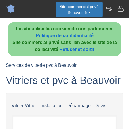
Site commercial privé
Beauvoir.fr
Le site utilise les cookies de nos partenaires.
Politique de confidentialité
Site commercial privé sans lien avec le site de la
collectivité
Refuser et sortir
Services de vitrerie pvc à Beauvoir
Vitriers et pvc à Beauvoir
Vitrier Vitrier - Installation - Dépannage - Devis!