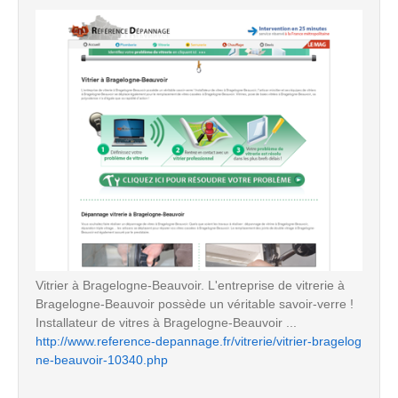
Vitrier à Bragelogne-Beauvoir. L'entreprise de vitrerie à
Bragelogne-Beauvoir possède un véritable savoir-verre !
Installateur de vitres à Bragelogne-Beauvoir ...
http://www.reference-depannage.fr/vitrerie/vitrier-bragelog
ne-beauvoir-10340.php