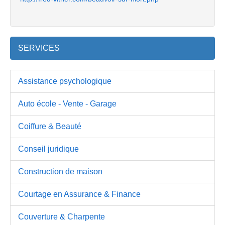
SERVICES
Assistance psychologique
Auto école - Vente - Garage
Coiffure & Beauté
Conseil juridique
Construction de maison
Courtage en Assurance & Finance
Couverture & Charpente