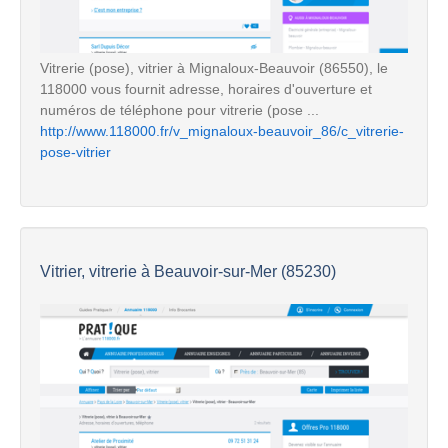
Vitrerie (pose), vitrier à Mignaloux-Beauvoir (86550), le
118000 vous fournit adresse, horaires d'ouverture et
numéros de téléphone pour vitrerie (pose ...
http://www.118000.fr/v_mignaloux-beauvoir_86/c_vitrerie-
pose-vitrier
Vitrier, vitrerie à Beauvoir-sur-Mer (85230)