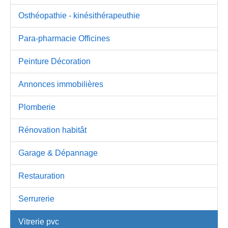
Osthéopathie - kinésithérapeuthie
Para-pharmacie Officines
Peinture Décoration
Annonces immobilières
Plomberie
Rénovation habitât
Garage & Dépannage
Restauration
Serrurerie
Vitrerie pvc