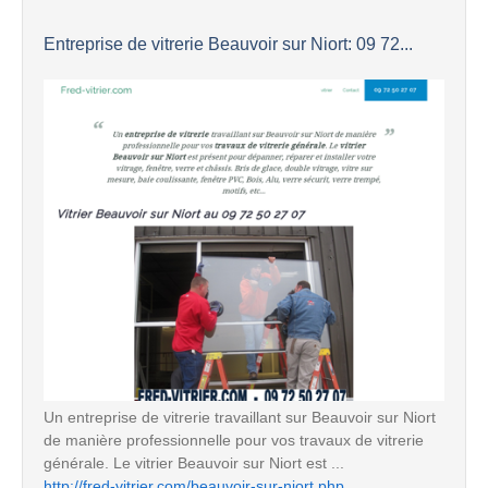
Entreprise de vitrerie Beauvoir sur Niort: 09 72...
Un entreprise de vitrerie travaillant sur Beauvoir sur Niort
de manière professionnelle pour vos travaux de vitrerie
générale. Le vitrier Beauvoir sur Niort est ...
http://fred-vitrier.com/beauvoir-sur-niort.php