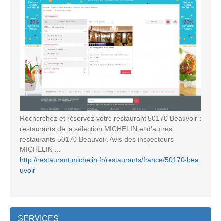
Recherchez et réservez votre restaurant 50170 Beauvoir :
restaurants de la sélection MICHELIN et d'autres
restaurants 50170 Beauvoir. Avis des inspecteurs
MICHELIN ...
http://restaurant.michelin.fr/restaurants/france/50170-bea
uvoir
SERVICES