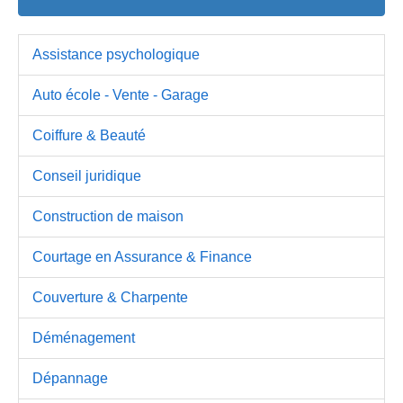
Assistance psychologique
Auto école - Vente - Garage
Coiffure & Beauté
Conseil juridique
Construction de maison
Courtage en Assurance & Finance
Couverture & Charpente
Déménagement
Dépannage