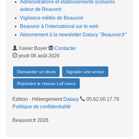
Administrations et etablissements scolaires
autour de Beauvoir
Vigilance météo de Beauvoir
Beauvoir à l'international sur le web
Abonnement à la newsletter Dataxy
"Beauvoir.fr"
Xavier Boyer
Contacter
jeudi 06 août 2026
Demander un devis
Signaler une erreur
Rejoindre le réseau LaFrance
Edition - Hébergement
Dataxy
05.62.00.17.79
Politique de confidentialité
Beauvoir.fr 2026