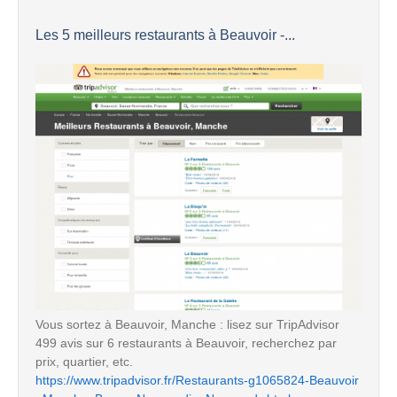
Les 5 meilleurs restaurants à Beauvoir -...
Vous sortez à Beauvoir, Manche : lisez sur TripAdvisor
499 avis sur 6 restaurants à Beauvoir, recherchez par
prix, quartier, etc.
https://www.tripadvisor.fr/Restaurants-g1065824-Beauvoir