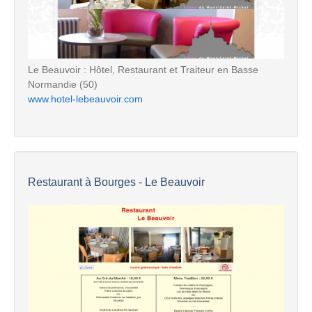
Le Beauvoir : Hôtel, Restaurant et Traiteur en Basse
Normandie (50)
www.hotel-lebeauvoir.com
Restaurant à Bourges - Le Beauvoir