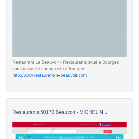
Restaurant Le Beauvoir - Restaurants situé à Bourges
vous accueille sur son site à Bourges
http://www.restaurant-le-beauvoir.com
Restaurants 50170 Beauvoir - MICHELIN...