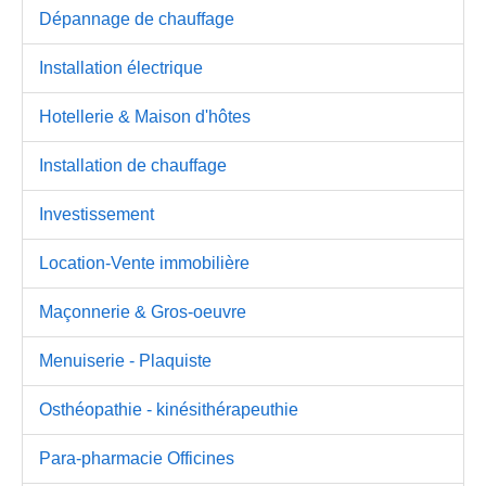
Dépannage de chauffage
Installation électrique
Hotellerie & Maison d'hôtes
Installation de chauffage
Investissement
Location-Vente immobilière
Maçonnerie & Gros-oeuvre
Menuiserie - Plaquiste
Osthéopathie - kinésithérapeuthie
Para-pharmacie Officines