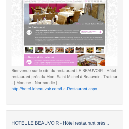
Bienvenue sur le site du restaurant LE BEAUVOIR - Hôtel
restaurant près du Mont Saint Michel à Beauvoir - Traiteur
- | Manche - Normandie |
http://hotel-lebeauvoir.com/Le-Restaurant.aspx
HOTEL LE BEAUVOIR - Hôtel restaurant près...