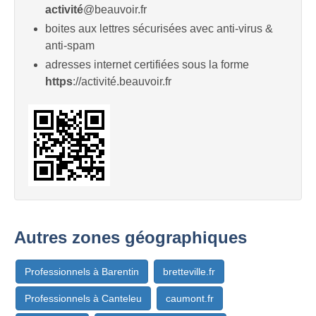
activité
@beauvoir.fr
boites aux lettres sécurisées avec anti-virus &
anti-spam
adresses internet certifiées sous la forme
https
://activité.beauvoir.fr
Autres zones géographiques
Professionnels à Barentin
bretteville.fr
Professionnels à Canteleu
caumont.fr