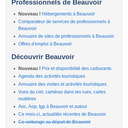
Professionnels de Beauvoir
Nouveau !
Hébergements à Beauvoir
Comparateur de services de professionnels à
Beauvoir
Annuaire de sites de professionnels à Beauvoir
Offres d'emploi à Beauvoir
Découvrir Beauvoir
Nouveau !
Prix et disponibilité des carburants
Agenda des activités touristiques
Annuaire des visites et activités touristiques
Vues du ciel, caméras dans les rues, cartes
routières
Aoc, Aop, Igp à Beauvoir et autour
Ce mois-ci, actualités récentes de Beauvoir
Co-voiturage au départ de Beauvoir