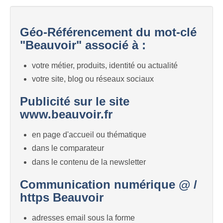
Géo-Référencement du mot-clé
"Beauvoir" associé à :
votre métier, produits, identité ou actualité
votre site, blog ou réseaux sociaux
Publicité sur le site
www.beauvoir.fr
en page d'accueil ou thématique
dans le comparateur
dans le contenu de la newsletter
Communication numérique @ /
https Beauvoir
adresses email sous la forme