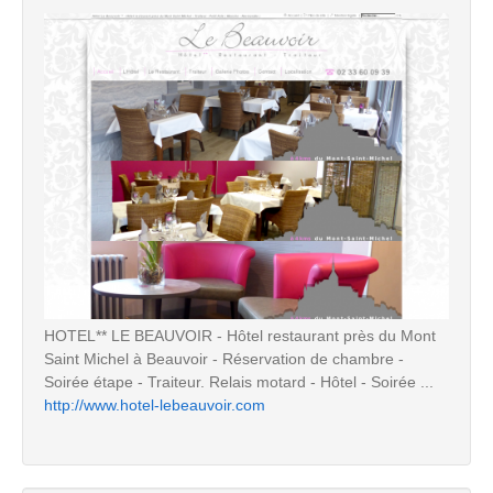
HOTEL** LE BEAUVOIR - Hôtel restaurant près du Mont
Saint Michel à Beauvoir - Réservation de chambre -
Soirée étape - Traiteur. Relais motard - Hôtel - Soirée ...
http://www.hotel-lebeauvoir.com