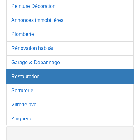
Peinture Décoration
Annonces immobilières
Plomberie
Rénovation habitât
Garage & Dépannage
Restauration
Serrurerie
Vitrerie pvc
Zinguerie