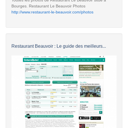
Bourges. Restaurant Le Beauvoir Photos
http://www.restaurant-le-beauvoir.com/photos
Restaurant Beauvoir : Le guide des meilleurs...