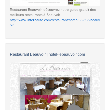
Restaurant Beauvoir, découvrez notre guide gratuit des
meilleurs restaurants à Beauvoir.
http://www.linternaute.com/restaurant/home/6/2893/beauv
oir
Restaurant Beauvoir | hotel-lebeauvoir.com