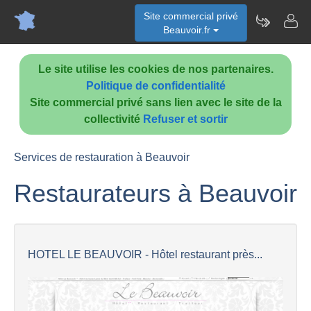
Site commercial privé
Beauvoir.fr
Le site utilise les cookies de nos partenaires.
Politique de confidentialité
Site commercial privé sans lien avec le site de la
collectivité
Refuser et sortir
Services de restauration à Beauvoir
Restaurateurs à Beauvoir
HOTEL LE BEAUVOIR - Hôtel restaurant près...